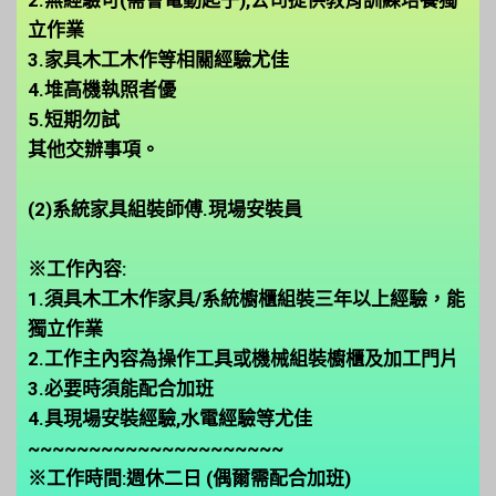
立作業
3.家具木工木作等相關經驗尤佳
4.堆高機執照者優
5.短期勿試
其他交辦事項。
(2)系統家具組裝師傅.現場安裝員
※工作內容:
1.須具木工木作家具/系統櫥櫃組裝三年以上經驗，能
獨立作業
2.工作主內容為操作工具或機械組裝櫥櫃及加工門片
3.必要時須能配合加班
4.具現場安裝經驗,水電經驗等尤佳
~~~~~~~~~~~~~~~~~~~~~
※工作時間:週休二日 (偶爾需配合加班)