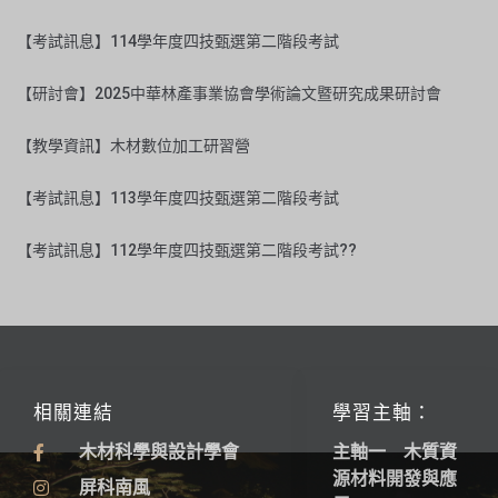
【考試訊息】114學年度四技甄選第二階段考試
【研討會】2025中華林產事業協會學術論文暨研究成果研討會
【教學資訊】木材數位加工研習營
【考試訊息】113學年度四技甄選第二階段考試
【考試訊息】112學年度四技甄選第二階段考試??
相關連結
學習主軸：
木材科學與設計學會
主軸一 木質資
源材料開發與應
屏科南風