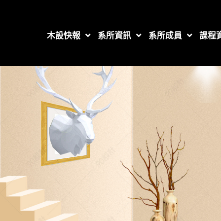
木設快報
系所資訊
系所成員
課程