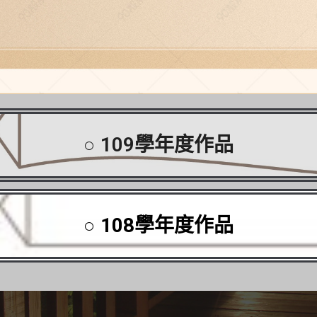
○ 109學年度作品
○ 108學年度作品