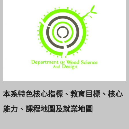
本系特色核心指標、教育目標、核心
能力、課程地圖及就業地圖