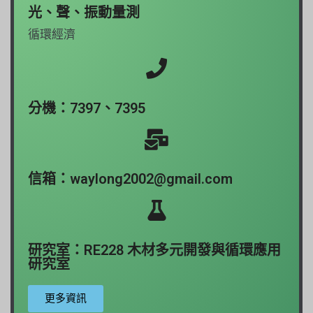
光、聲、振動量測
循環經濟
分機：7397、7395
信箱：
waylong2002@gmail.com
研究室：
RE228 木材多元開發與循環應用
研究室
更多資訊