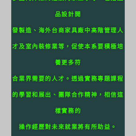
品設計開
發製造、海外台商家具廠中高階管理人
才及室內裝修業等，促使本系要積極培
養更多符
合業界需要的人才。透過實務專題課程
的學習和展出、團隊合作精神，相信這
樣實務的
操作經歷對未來就業將有所助益。