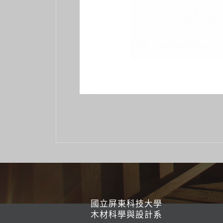
國立屏東科技大學
木材科學與設計系