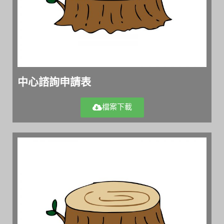
中心諮詢申請表
檔案下載