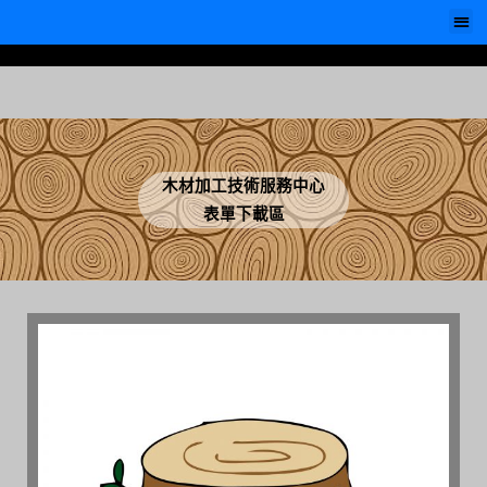
木材加工技術服務中心
表單下載區