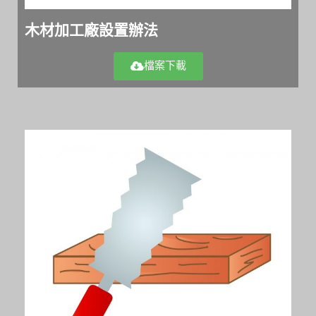
木材加工廠設置辦法
檔案下載