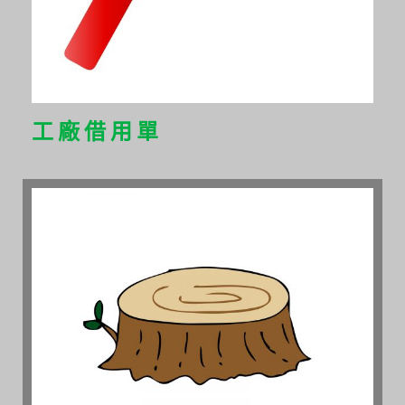
工廠借用單