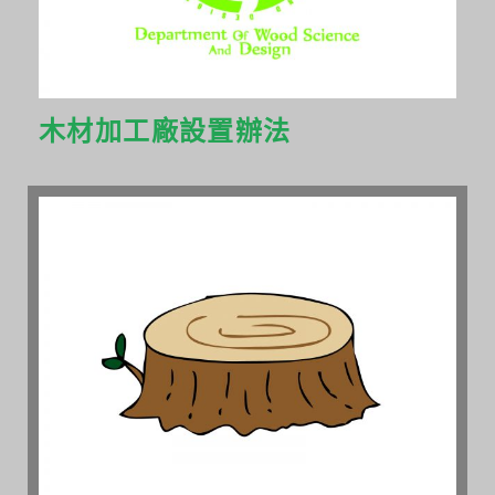
木材加工廠設置辦法