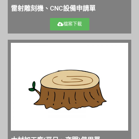
雷射雕刻機、CNC設備申請單
檔案下載