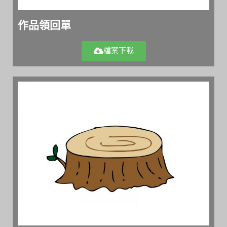
作品領回單
檔案下載