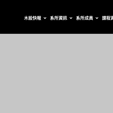
木設快報
系所資訊
系所成員
課程