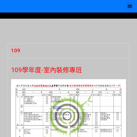
109
109學年度-室內裝修專班